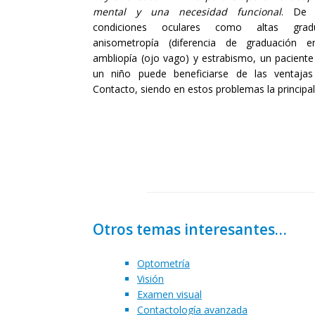
mental y una necesidad funcional
. De 
condiciones oculares como altas gradua
anisometropía (diferencia de graduación 
ambliopía (ojo vago) y estrabismo, un paciente 
un niño puede beneficiarse de las ventaja
Contacto, siendo en estos problemas la principal
Otros temas interesantes…
Optometría
Visión
Examen visual
Contactología avanzada