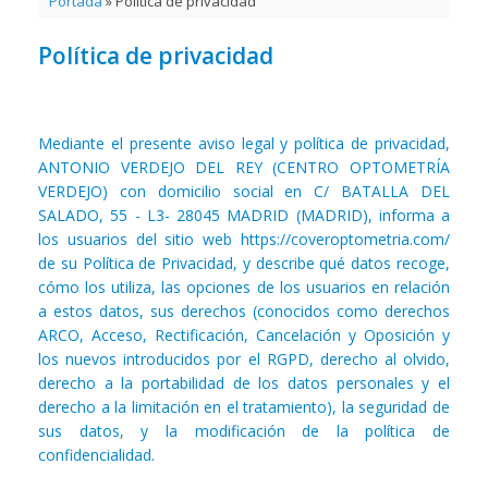
Portada
»
Política de privacidad
Política de privacidad
Mediante el presente aviso legal y política de privacidad,
ANTONIO VERDEJO DEL REY (CENTRO OPTOMETRÍA
VERDEJO) con domicilio social en C/ BATALLA DEL
SALADO, 55 - L3- 28045 MADRID (MADRID), informa a
los usuarios del sitio web https://coveroptometria.com/
de su Política de Privacidad, y describe qué datos recoge,
cómo los utiliza, las opciones de los usuarios en relación
a estos datos, sus derechos (conocidos como derechos
ARCO, Acceso, Rectificación, Cancelación y Oposición y
los nuevos introducidos por el RGPD, derecho al olvido,
derecho a la portabilidad de los datos personales y el
derecho a la limitación en el tratamiento), la seguridad de
sus datos, y la modificación de la política de
confidencialidad.