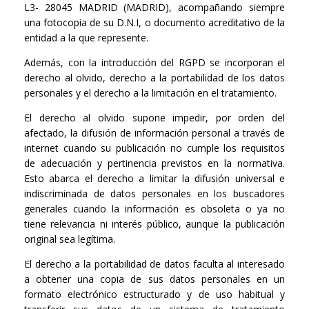
L3- 28045 MADRID (MADRID), acompañando siempre
una fotocopia de su D.N.I, o documento acreditativo de la
entidad a la que represente.
Además, con la introducción del RGPD se incorporan el
derecho al olvido, derecho a la portabilidad de los datos
personales y el derecho a la limitación en el tratamiento.
El derecho al olvido supone impedir, por orden del
afectado, la difusión de información personal a través de
internet cuando su publicación no cumple los requisitos
de adecuación y pertinencia previstos en la normativa.
Esto abarca el derecho a limitar la difusión universal e
indiscriminada de datos personales en los buscadores
generales cuando la información es obsoleta o ya no
tiene relevancia ni interés público, aunque la publicación
original sea legítima.
El derecho a la portabilidad de datos faculta al interesado
a obtener una copia de sus datos personales en un
formato electrónico estructurado y de uso habitual y