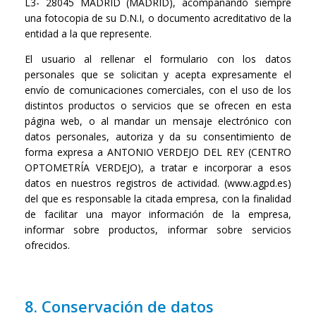
L3- 28045 MADRID (MADRID), acompañando siempre
una fotocopia de su D.N.I, o documento acreditativo de la
entidad a la que represente.
El usuario al rellenar el formulario con los datos
personales que se solicitan y acepta expresamente el
envío de comunicaciones comerciales, con el uso de los
distintos productos o servicios que se ofrecen en esta
página web, o al mandar un mensaje electrónico con
datos personales, autoriza y da su consentimiento de
forma expresa a ANTONIO VERDEJO DEL REY (CENTRO
OPTOMETRÍA VERDEJO), a tratar e incorporar a esos
datos en nuestros registros de actividad. (www.agpd.es)
del que es responsable la citada empresa, con la finalidad
de facilitar una mayor información de la empresa,
informar sobre productos, informar sobre servicios
ofrecidos.
8. Conservación de datos