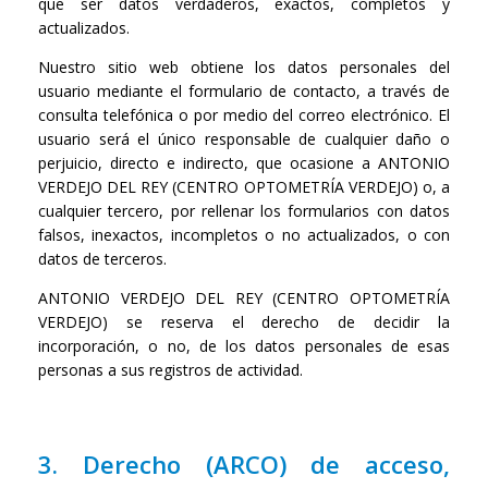
que ser datos verdaderos, exactos, completos y
actualizados.
Nuestro sitio web obtiene los datos personales del
usuario mediante el formulario de contacto, a través de
consulta telefónica o por medio del correo electrónico. El
usuario será el único responsable de cualquier daño o
perjuicio, directo e indirecto, que ocasione a ANTONIO
VERDEJO DEL REY (CENTRO OPTOMETRÍA VERDEJO) o, a
cualquier tercero, por rellenar los formularios con datos
falsos, inexactos, incompletos o no actualizados, o con
datos de terceros.
ANTONIO VERDEJO DEL REY (CENTRO OPTOMETRÍA
VERDEJO) se reserva el derecho de decidir la
incorporación, o no, de los datos personales de esas
personas a sus registros de actividad.
3. Derecho (ARCO) de acceso,