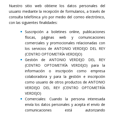
Nuestro sitio web obtiene los datos personales del
usuario mediante la recepción de formularios, a través de
consulta telefónica y/o por medio del correo electrónico,
con las siguientes finalidades:
Suscripción a boletines online, publicaciones
físicas, páginas web y comunicaciones
comerciales y promocionales relacionadas con
los servicios de ANTONIO VERDEJO DEL REY
(CENTRO OPTOMETRÍA VERDEJO)
Gestión de ANTONIO VERDEJO DEL REY
(CENTRO OPTOMETRÍA VERDEJO) para la
información o inscripción como empresa
colaboradora y para la gestión e inscripción
como usuario de otros productos de ANTONIO
VERDEJO DEL REY (CENTRO OPTOMETRÍA
VERDEJO)
Comerciales: Cuando la persona interesada
envía los datos personales y acepta el envío de
comunicaciones está autorizando