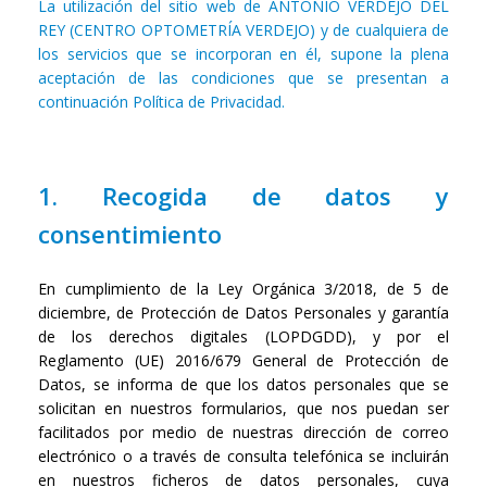
La utilización del sitio web de ANTONIO VERDEJO DEL
REY (CENTRO OPTOMETRÍA VERDEJO) y de cualquiera de
los servicios que se incorporan en él, supone la plena
aceptación de las condiciones que se presentan a
continuación Política de Privacidad.
1. Recogida de datos y
consentimiento
En cumplimiento de la Ley Orgánica 3/2018, de 5 de
diciembre, de Protección de Datos Personales y garantía
de los derechos digitales (LOPDGDD), y por el
Reglamento (UE) 2016/679 General de Protección de
Datos, se informa de que los datos personales que se
solicitan en nuestros formularios, que nos puedan ser
facilitados por medio de nuestras dirección de correo
electrónico o a través de consulta telefónica se incluirán
en nuestros ficheros de datos personales, cuya