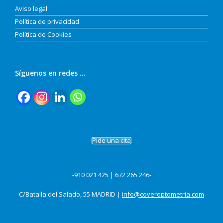
Aviso legal
Política de privacidad
Política de Cookies
Síguenos en redes …
Pide una cita
-910 021 425 | 672 265 246-
C/Batalla del Salado, 55 MADRID |
info@coveroptometria.com