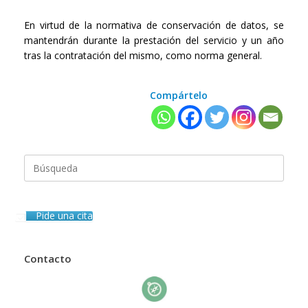
En virtud de la normativa de conservación de datos, se
mantendrán durante la prestación del servicio y un año
tras la contratación del mismo, como norma general.
Compártelo
Buscar:
Pide una cita
Contacto