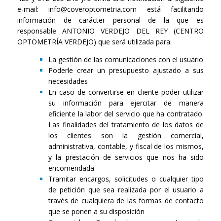
e-mail: info@coveroptometria.com está facilitando
información de carácter personal de la que es
responsable ANTONIO VERDEJO DEL REY (CENTRO
OPTOMETRÍA VERDEJO) que será utilizada para:
La gestión de las comunicaciones con el usuario
Poderle crear un presupuesto ajustado a sus
necesidades
En caso de convertirse en cliente poder utilizar
su información para ejercitar de manera
eficiente la labor del servicio que ha contratado.
Las finalidades del tratamiento de los datos de
los clientes son la gestión comercial,
administrativa, contable, y fiscal de los mismos,
y la prestación de servicios que nos ha sido
encomendada
Tramitar encargos, solicitudes o cualquier tipo
de petición que sea realizada por el usuario a
través de cualquiera de las formas de contacto
que se ponen a su disposición