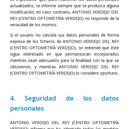
actualizados, se informe siempre que se produzca alguna
modificación; en caso contrario, ANTONIO VERDEJO DEL
REY (CENTRO OPTOMETRÍA VERDEJO) no responde de la
veracidad de los mismos.
Si el usuario no cancela sus datos personales de forma
expresa de los ficheros de ANTONIO VERDEJO DEL REY
(CENTRO OPTOMETRÍA VERDEJO), se entiende que éste
sigue interesado en que permanezcan incorporados
mientras sean adecuados para la finalidad con la que se
obtuvieron, y mientras ANTONIO VERDEJO DEL REY
(CENTRO OPTOMETRÍA VERDEJO) lo considere oportuno.
4. Seguridad de los datos
personales
ANTONIO VERDEJO DEL REY (CENTRO OPTOMETRÍA
VERDEJO) informa que ha adoptado todas las medidas