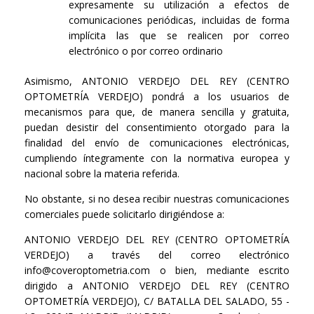
expresamente su utilización a efectos de
comunicaciones periódicas, incluidas de forma
implícita las que se realicen por correo
electrónico o por correo ordinario
Asimismo, ANTONIO VERDEJO DEL REY (CENTRO
OPTOMETRÍA VERDEJO) pondrá a los usuarios de
mecanismos para que, de manera sencilla y gratuita,
puedan desistir del consentimiento otorgado para la
finalidad del envío de comunicaciones electrónicas,
cumpliendo íntegramente con la normativa europea y
nacional sobre la materia referida.
No obstante, si no desea recibir nuestras comunicaciones
comerciales puede solicitarlo dirigiéndose a:
ANTONIO VERDEJO DEL REY (CENTRO OPTOMETRÍA
VERDEJO) a través del correo electrónico
info@coveroptometria.com o bien, mediante escrito
dirigido a ANTONIO VERDEJO DEL REY (CENTRO
OPTOMETRÍA VERDEJO), C/ BATALLA DEL SALADO, 55 -