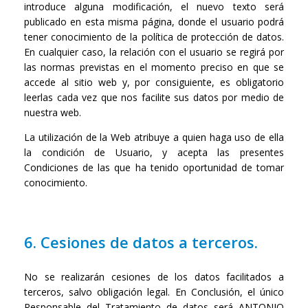
introduce alguna modificación, el nuevo texto será
publicado en esta misma página, donde el usuario podrá
tener conocimiento de la política de protección de datos.
En cualquier caso, la relación con el usuario se regirá por
las normas previstas en el momento preciso en que se
accede al sitio web y, por consiguiente, es obligatorio
leerlas cada vez que nos facilite sus datos por medio de
nuestra web.
La utilización de la Web atribuye a quien haga uso de ella
la condición de Usuario, y acepta las presentes
Condiciones de las que ha tenido oportunidad de tomar
conocimiento.
6. Cesiones de datos a terceros.
No se realizarán cesiones de los datos facilitados a
terceros, salvo obligación legal. En Conclusión, el único
Responsable del Tratamiento de datos será ANTONIO