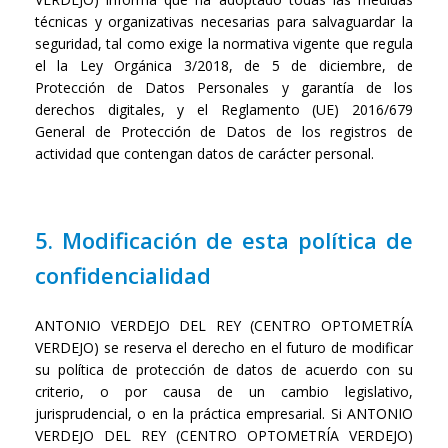
técnicas y organizativas necesarias para salvaguardar la
seguridad, tal como exige la normativa vigente que regula
el la Ley Orgánica 3/2018, de 5 de diciembre, de
Protección de Datos Personales y garantía de los
derechos digitales, y el Reglamento (UE) 2016/679
General de Protección de Datos de los registros de
actividad que contengan datos de carácter personal.
5. Modificación de esta política de
confidencialidad
ANTONIO VERDEJO DEL REY (CENTRO OPTOMETRÍA
VERDEJO) se reserva el derecho en el futuro de modificar
su política de protección de datos de acuerdo con su
criterio, o por causa de un cambio legislativo,
jurisprudencial, o en la práctica empresarial. Si ANTONIO
VERDEJO DEL REY (CENTRO OPTOMETRÍA VERDEJO)