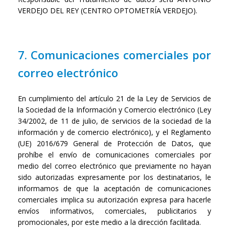
VERDEJO DEL REY (CENTRO OPTOMETRÍA VERDEJO).
7. Comunicaciones comerciales por
correo electrónico
En cumplimiento del artículo 21 de la Ley de Servicios de
la Sociedad de la Información y Comercio electrónico (Ley
34/2002, de 11 de julio, de servicios de la sociedad de la
información y de comercio electrónico), y el Reglamento
(UE) 2016/679 General de Protección de Datos, que
prohíbe el envío de comunicaciones comerciales por
medio del correo electrónico que previamente no hayan
sido autorizadas expresamente por los destinatarios, le
informamos de que la aceptación de comunicaciones
comerciales implica su autorización expresa para hacerle
envíos informativos, comerciales, publicitarios y
promocionales, por este medio a la dirección facilitada.