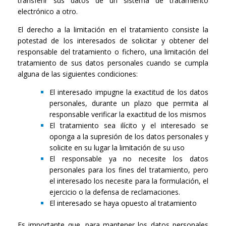
transferir sus datos de un sistema de tratamiento
electrónico a otro.
El derecho a la limitación en el tratamiento consiste la
potestad de los interesados de solicitar y obtener del
responsable del tratamiento o fichero, una limitación del
tratamiento de sus datos personales cuando se cumpla
alguna de las siguientes condiciones:
El interesado impugne la exactitud de los datos
personales, durante un plazo que permita al
responsable verificar la exactitud de los mismos
El tratamiento sea ilícito y el interesado se
oponga a la supresión de los datos personales y
solicite en su lugar la limitación de su uso
El responsable ya no necesite los datos
personales para los fines del tratamiento, pero
el interesado los necesite para la formulación, el
ejercicio o la defensa de reclamaciones.
El interesado se haya opuesto al tratamiento
Es importante que, para mantener los datos personales