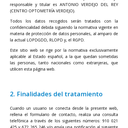
responsable y titular es ANTONIO VERDEJO DEL REY
(CENTRO OPTOMETRÍA VERDEJO).
Todos los datos recogidos serán tratados con la
confidencialidad debida siguiendo la normativa vigente en
materia de protección de datos personales, al amparo de
la actual LOPDGDD, RLOPD y, el RGPD.
Este sitio web se rige por la normativa exclusivamente
aplicable al Estado español, a la que quedan sometidas
las personas, tanto nacionales como extranjeras, que
utilicen esta página web.
2. Finalidades del tratamiento
Cuando un usuario se conecta desde la presente web,
rellena el formulario de contacto, realiza una consulta
telefónica a través de los siguientes números: 910 021
425 y 672 265 246 y/o envía una notificación al siguiente