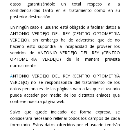
datos garantizándole un total respeto a la
confidencialidad tanto en el tratamiento como en su
posterior destrucción.
En ningún caso el usuario está obligado a facilitar datos a
ANTONIO VERDEJO DEL REY (CENTRO OPTOMETRÍA
VERDEJO), sin embargo ha de advertirse que de no
hacerlo esto supondrá la incapacidad de proveer los
servicios de ANTONIO VERDEJO DEL REY (CENTRO
OPTOMETRÍA VERDEJO) de la manera prevista
normalmente.
A
NTONIO VERDEJO DEL REY (CENTRO OPTOMETRÍA
VERDEJO) no se responsabiliza del tratamiento de los
datos personales de las páginas web a las que el usuario
pueda acceder por medio de los distintos enlaces que
contiene nuestra página web.
Salvo que quede indicado de forma expresa, se
considerará necesario rellenar todos los campos de cada
formulario. Estos datos ofrecidos por el usuario tendrán