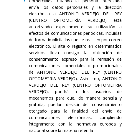
Comerciales: Cuando la persona interesada
envía los datos personales y la dirección
electrónica a ANTONIO VERDEJO DEL REY
(CENTRO OPTOMETRÍA VERDEJO) está
autorizando expresamente su utilización a
efectos de comunicaciones periódicas, incluidas
de forma implícita las que se realicen por correo
electrónico. El alta o registro en determinados
servicios lleva consigo la obtención de
consentimiento expreso para la remisión de
comunicaciones comerciales o promocionales
de ANTONIO VERDEJO DEL REY (CENTRO
OPTOMETRÍA VERDEJO). Asimismo, ANTONIO
VERDEJO DEL REY (CENTRO OPTOMETRÍA
VERDEJO), pondrá a los usuarios de
mecanismos para que, de manera sencilla y
gratuita, puedan desistir del consentimiento
otorgado para la finalidad del envío de
comunicaciones electrónicas, cumpliendo
íntegramente con la normativa europea y
nacional sobre la materia referida