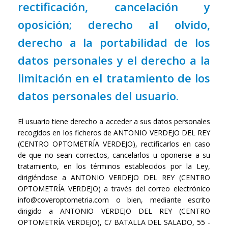
rectificación, cancelación y
oposición; derecho al olvido,
derecho a la portabilidad de los
datos personales y el derecho a la
limitación en el tratamiento de los
datos personales del usuario.
El usuario tiene derecho a acceder a sus datos personales
recogidos en los ficheros de ANTONIO VERDEJO DEL REY
(CENTRO OPTOMETRÍA VERDEJO), rectificarlos en caso
de que no sean correctos, cancelarlos u oponerse a su
tratamiento, en los términos establecidos por la Ley,
dirigiéndose a ANTONIO VERDEJO DEL REY (CENTRO
OPTOMETRÍA VERDEJO) a través del correo electrónico
info@coveroptometria.com o bien, mediante escrito
dirigido a ANTONIO VERDEJO DEL REY (CENTRO
OPTOMETRÍA VERDEJO), C/ BATALLA DEL SALADO, 55 -