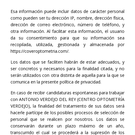
Esa información puede incluir datos de carácter personal
como pueden ser tu dirección IP, nombre, dirección física,
dirección de correo electrónico, número de teléfono, y
otra información. Al facilitar esta información, el usuario
da su consentimiento para que su información sea
recopilada, utilizada, gestionada y almacenada por
https://coveroptometria.com/.
Los datos que se faciliten habrán de estar adecuados, y
ser concretos y necesarios para la finalidad citada, y no
serán utilizados con otra distinta de aquella para la que se
comunica en la presente política de privacidad.
En caso de recibir candidaturas espontaneas para trabajar
con ANTONIO VERDEJO DEL REY (CENTRO OPTOMETRÍA
VERDEJO), la finalidad del tratamiento de sus datos será
hacerle partícipe de los posibles procesos de selección de
personal que se realicen por nosotros. Los datos se
conservarán durante un plazo máximo de un año,
transcurrido el cual se procederá a la supresión de los