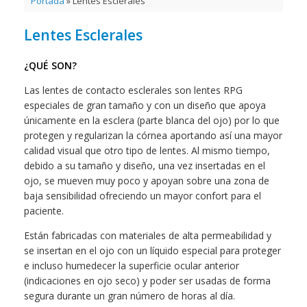
Portada
»
Lentes Esclerales
Lentes Esclerales
¿QUÉ SON?
Las lentes de contacto esclerales son lentes RPG
especiales de gran tamaño y con un diseño que apoya
únicamente en la esclera (parte blanca del ojo) por lo que
protegen y regularizan la córnea aportando así una mayor
calidad visual que otro tipo de lentes. Al mismo tiempo,
debido a su tamaño y diseño, una vez insertadas en el
ojo, se mueven muy poco y apoyan sobre una zona de
baja sensibilidad ofreciendo un mayor confort para el
paciente.
Están fabricadas con materiales de alta permeabilidad y
se insertan en el ojo con un líquido especial para proteger
e incluso humedecer la superficie ocular anterior
(indicaciones en ojo seco) y poder ser usadas de forma
segura durante un gran número de horas al día.