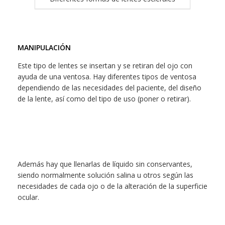
MANIPULACIÓN
Este tipo de lentes se insertan y se retiran del ojo con
ayuda de una ventosa. Hay diferentes tipos de ventosa
dependiendo de las necesidades del paciente, del diseño
de la lente, así como del tipo de uso (poner o retirar).
Además hay que llenarlas de líquido sin conservantes,
siendo normalmente solución salina u otros según las
necesidades de cada ojo o de la alteración de la superficie
ocular.