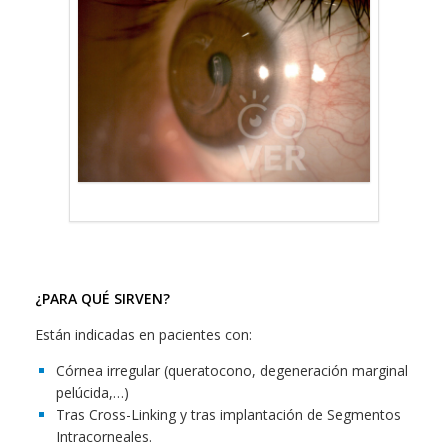
¿PARA QUÉ SIRVEN?
Están indicadas en pacientes con:
Córnea irregular (queratocono, degeneración marginal
pelúcida,…)
Tras Cross-Linking y tras implantación de Segmentos
Intracorneales.