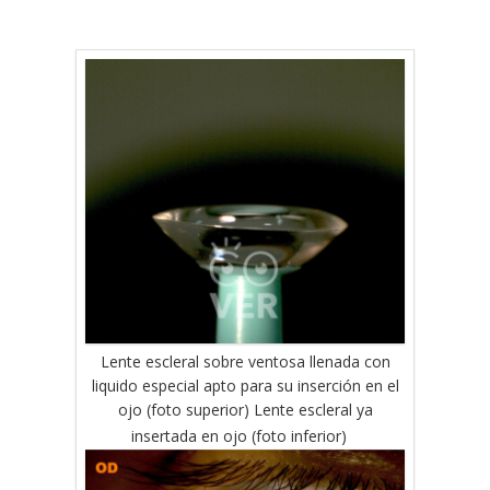
Lente escleral sobre ventosa llenada con
liquido especial apto para su inserción en el
ojo (foto superior) Lente escleral ya
insertada en ojo (foto inferior)