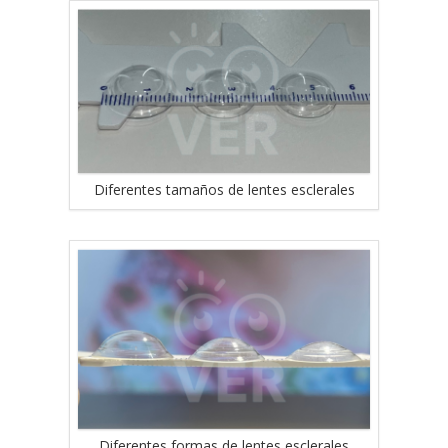
Diferentes tamaños de lentes esclerales
Diferentes formas de lentes esclerales