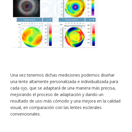
Una vez tenemos dichas mediciones podemos diseñar
una lente altamente personalizada e individualizada para
cada ojo, que se adaptará de una manera más precisa,
mejorando el proceso de adaptación y dando un
resultado de uso más cómodo y una mejora en la calidad
visual, en comparación con las lentes esclerales
convencionales.