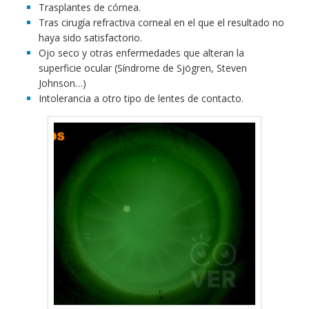
Trasplantes de córnea.
Tras cirugía refractiva corneal en el que el resultado no
haya sido satisfactorio.
Ojo seco y otras enfermedades que alteran la
superficie ocular (Síndrome de Sjögren, Steven
Johnson…)
Intolerancia a otro tipo de lentes de contacto.