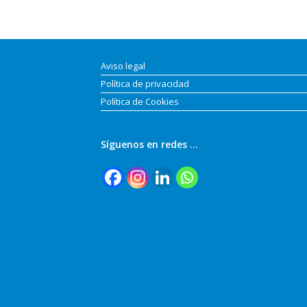
Aviso legal
Política de privacidad
Política de Cookies
Síguenos en redes …