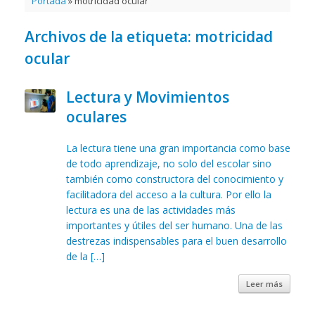
Portada
»
motricidad ocular
Archivos de la etiqueta:
motricidad
ocular
Lectura y Movimientos
oculares
La lectura tiene una gran importancia como base
de todo aprendizaje, no solo del escolar sino
también como constructora del conocimiento y
facilitadora del acceso a la cultura. Por ello la
lectura es una de las actividades más
importantes y útiles del ser humano. Una de las
destrezas indispensables para el buen desarrollo
de la […]
Leer más