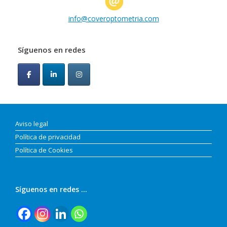
info@coveroptometria.com
Síguenos en redes
Aviso legal
Política de privacidad
Política de Cookies
Síguenos en redes …