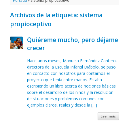
Portada
»
sistema propioceptivo
Archivos de la etiqueta:
sistema
propioceptivo
Quiéreme mucho, pero déjame
crecer
Hace unos meses, Manuela Fernández Cantero,
directora de la Escuela Infantil Diábolo, se puso
en contacto con nosotros para contarnos el
proyecto que tenía entre manos. Estaba
escribiendo un libro acerca de nociones básicas
sobre el desarrollo de los niños y la resolución
de situaciones y problemas comunes con
ejemplos claros, reales y desde la […]
Leer más