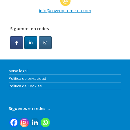
info@coveroptometria.com
Síguenos en redes
Aviso legal
Política de privacidad
Política de Cookies
Síguenos en redes …