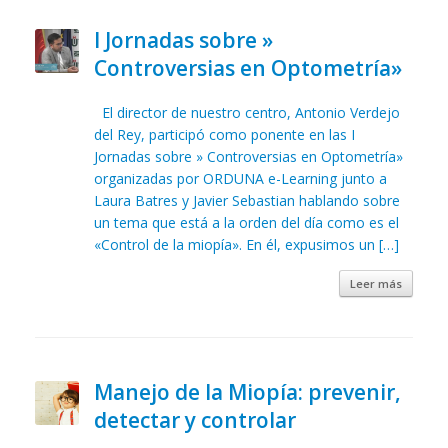
I Jornadas sobre »
Controversias en Optometría»
El director de nuestro centro, Antonio Verdejo
del Rey, participó como ponente en las I
Jornadas sobre » Controversias en Optometría»
organizadas por ORDUNA e-Learning junto a
Laura Batres y Javier Sebastian hablando sobre
un tema que está a la orden del día como es el
«Control de la miopía». En él, expusimos un […]
Leer más
Manejo de la Miopía: prevenir,
detectar y controlar