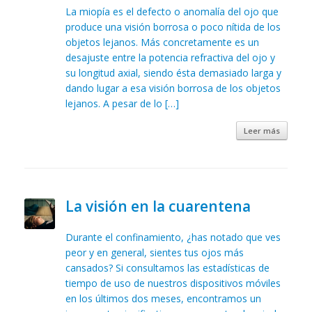
La miopía es el defecto o anomalía del ojo que
produce una visión borrosa o poco nítida de los
objetos lejanos. Más concretamente es un
desajuste entre la potencia refractiva del ojo y
su longitud axial, siendo ésta demasiado larga y
dando lugar a esa visión borrosa de los objetos
lejanos. A pesar de lo […]
Leer más
La visión en la cuarentena
Durante el confinamiento, ¿has notado que ves
peor y en general, sientes tus ojos más
cansados? Si consultamos las estadísticas de
tiempo de uso de nuestros dispositivos móviles
en los últimos dos meses, encontramos un