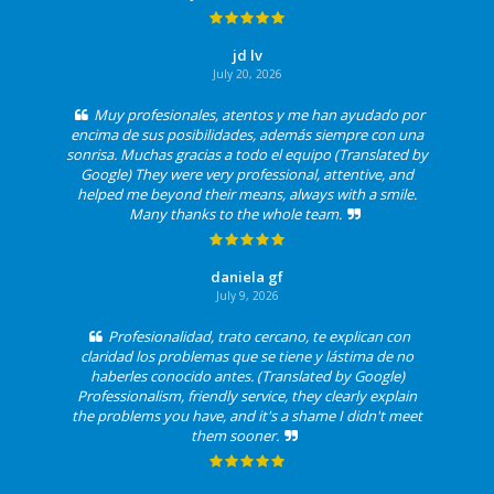
jd lv
July 20, 2026
Muy profesionales, atentos y me han ayudado por
encima de sus posibilidades, además siempre con una
sonrisa. Muchas gracias a todo el equipo (Translated by
Google) They were very professional, attentive, and
helped me beyond their means, always with a smile.
Many thanks to the whole team.
daniela gf
July 9, 2026
Profesionalidad, trato cercano, te explican con
claridad los problemas que se tiene y lástima de no
haberles conocido antes. (Translated by Google)
Professionalism, friendly service, they clearly explain
the problems you have, and it's a shame I didn't meet
them sooner.