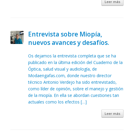
Leer más
Entrevista sobre Miopía,
nuevos avances y desafíos.
Os dejamos la entrevista completa que se ha
publicado en la última edición del Cuaderno de la
Óptica, salud visual y audiología, de
Modaengafas.com, donde nuestro director
técnico Antonio Verdejo ha sido entrevistado,
como líder de opinión, sobre el manejo y gestión
de la miopía. En ella se abordan cuestiones tan
actuales como los efectos […]
Leer más