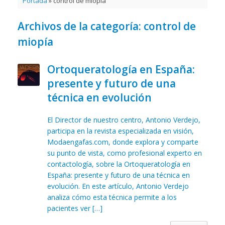
Portada
»
control de miopía
Archivos de la categoría:
control de
miopía
Ortoqueratología en España:
presente y futuro de una
técnica en evolución
El Director de nuestro centro, Antonio Verdejo,
participa en la revista especializada en visión,
Modaengafas.com, donde explora y comparte
su punto de vista, como profesional experto en
contactología, sobre la Ortoqueratología en
España: presente y futuro de una técnica en
evolución. En este artículo, Antonio Verdejo
analiza cómo esta técnica permite a los
pacientes ver […]