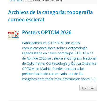
Portada
»
topografía corneo escleral
Archivos de la categoría:
topografía
corneo escleral
Pósters OPTOM 2026
Participamos en el OPTOM con varias
comunicaciones libres sobre Contactología
Especializada en casos complejos. El 9, 10 y 11
de Abril de 2026 se celebra el Congreso Nacional
de Optometría, Contactología y Óptica Oftálmica
OPTOM en Madrid. Puedes acceder a los
posters haciendo clic en cada una de las
imágenes para tener más información sobre […]
Leer más