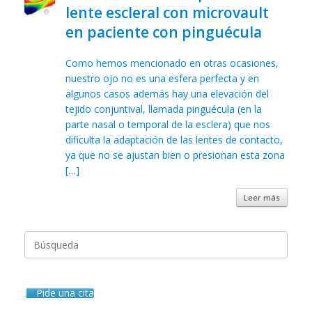
lente escleral con microvault
en paciente con pinguécula
Como hemos mencionado en otras ocasiones,
nuestro ojo no es una esfera perfecta y en
algunos casos además hay una elevación del
tejido conjuntival, llamada pinguécula (en la
parte nasal o temporal de la esclera) que nos
dificulta la adaptación de las lentes de contacto,
ya que no se ajustan bien o presionan esta zona
[…]
Leer más
Buscar:
Pide una cita