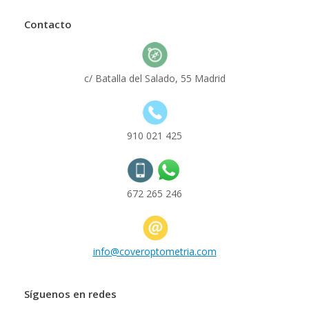
Contacto
c/ Batalla del Salado, 55 Madrid
910 021 425
672 265 246
info@coveroptometria.com
Síguenos en redes