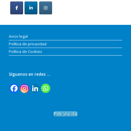
Aviso legal
Política de privacidad
Política de Cookies
Síguenos en redes …
Pide una cita