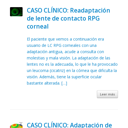
CASO CLÍNICO: Readaptación
de lente de contacto RPG
corneal
El paciente que vemos a continuación era
usuario de LC RPG corneales con una
adaptación antigua, acude a consulta con
molestias y mala visión. La adaptación de las
lentes no es la adecuada, lo que le ha provocado
un leucoma (cicatriz) en la córnea que dificulta la
visión. Además, tiene la superficie ocular
bastante alterada. […]
Leer más
CASO CLÍNICO: Adaptación de