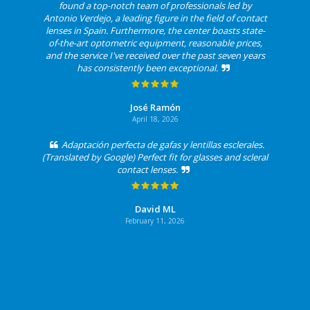
found a top-notch team of professionals led by
Antonio Verdejo, a leading figure in the field of contact
lenses in Spain. Furthermore, the center boasts state-
of-the-art optometric equipment, reasonable prices,
and the service I've received over the past seven years
has consistently been exceptional.
José Ramón
April 18, 2026
Adaptación perfecta de gafas y lentillas esclerales.
(Translated by Google) Perfect fit for glasses and scleral
contact lenses.
David ML
February 11, 2026