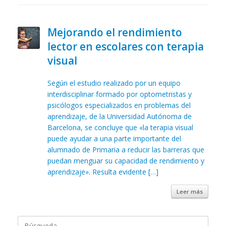
Mejorando el rendimiento
lector en escolares con terapia
visual
Según el estudio realizado por un equipo
interdisciplinar formado por optometristas y
psicólogos especializados en problemas del
aprendizaje, de la Universidad Autónoma de
Barcelona, se concluye que «la terapia visual
puede ayudar a una parte importante del
alumnado de Primaria a reducir las barreras que
puedan menguar su capacidad de rendimiento y
aprendizaje». Resulta evidente […]
Leer más
Buscar: