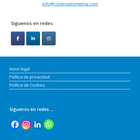
info@coveroptometria.com
Síguenos en redes
Aviso legal
Política de privacidad
Política de Cookies
Síguenos en redes …