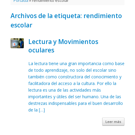
Portada
»
rendimiento escolar
Archivos de la etiqueta:
rendimiento
escolar
Lectura y Movimientos
oculares
La lectura tiene una gran importancia como base
de todo aprendizaje, no solo del escolar sino
también como constructora del conocimiento y
facilitadora del acceso a la cultura. Por ello la
lectura es una de las actividades más
importantes y útiles del ser humano. Una de las
destrezas indispensables para el buen desarrollo
de la […]
Leer más