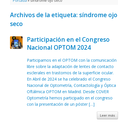
Portada
»
síndrome ojo seco
Archivos de la etiqueta:
síndrome ojo
seco
Participación en el Congreso
Nacional OPTOM 2024
Participamos en el OPTOM con la comunicación
libre sobre la adaptación de lentes de contacto
esclerales en trastornos de la superficie ocular.
En Abril de 2024 se ha celebrado el Congreso
Nacional de Optometría, Contactología y Óptica
Oftálmica OPTOM en Madrid. Desde COVER
Optometría hemos participado en el congreso
con la presentación de un póster […]
Leer más