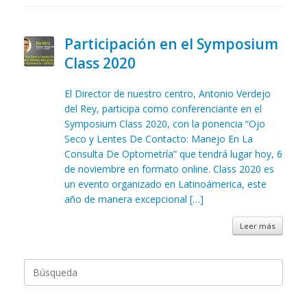
Participación en el Symposium
Class 2020
El Director de nuestro centro, Antonio Verdejo
del Rey, participa como conferenciante en el
Symposium Class 2020, con la ponencia “Ojo
Seco y Lentes De Contacto: Manejo En La
Consulta De Optometría” que tendrá lugar hoy, 6
de noviembre en formato online. Class 2020 es
un evento organizado en Latinoámerica, este
año de manera excepcional […]
Leer más
Buscar: