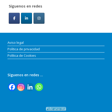
Síguenos en redes
Aviso legal
Política de privacidad
Política de Cookies
Síguenos en redes …
Pide una cita