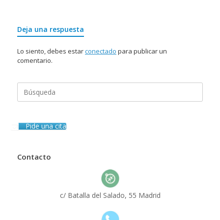
Deja una respuesta
Lo siento, debes estar
conectado
para publicar un
comentario.
Buscar:
Pide una cita
Contacto
c/ Batalla del Salado, 55 Madrid