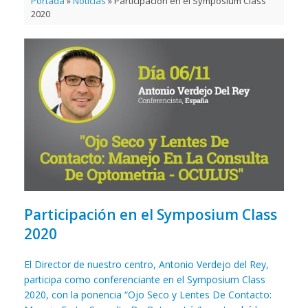
Portada
»
Noticias
»
Participación en el Symposium Class
2020
Participación en el Symposium Class
2020
El Director de nuestro centro, Antonio Verdejo del Rey,
participa como conferenciante en el Symposium Class
2020, con la ponencia “Ojo Seco y Lentes De Contacto: