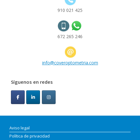
910 021 425
672 265 246
info@coveroptometria.com
Síguenos en redes
Aviso legal
Política de privacidad