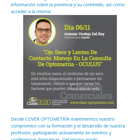
información sobre la ponencia y su contenido, así como
acceder a la misma:
Desde COVER OPTOMETRÍA mantenemos nuestro
compromiso con la formación y el desarrollo de nuestra
profesión, participando activamente en eventos y
conferencias formativas. Del mismo modo,