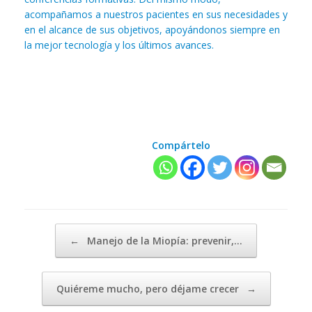
acompañamos a nuestros pacientes en sus necesidades y
en el alcance de sus objetivos, apoyándonos siempre en
la mejor tecnología y los últimos avances.
Compártelo
Navegador de artículos
←
Manejo de la Miopía: prevenir,…
Quiéreme mucho, pero déjame crecer
→