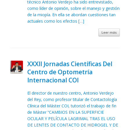
técnico Antonio Verdejo ha sido entrevistado,
como líder de opinión, sobre el manejo y gestión
de la miopía. En ella se abordan cuestiones tan
actuales como los efectos […]
Leer más
XXXII Jornadas Científicas Del
Centro de Optometría
Internacional COI
El director de nuestro centro, Antonio Verdejo
del Rey, como profesor titular de Contactología
Clínica del Máster COI, tutorizó el trabajo de fin
de Máster “CAMBIOS EN LA SUPERFICIE
OCULAR Y PELÍCULA LAGRIMAL TRAS EL USO
DE LENTES DE CONTACTO DE HIDROGEL Y DE