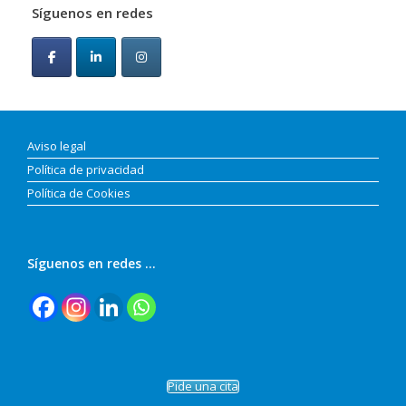
Síguenos en redes
Aviso legal
Política de privacidad
Política de Cookies
Síguenos en redes …
Pide una cita