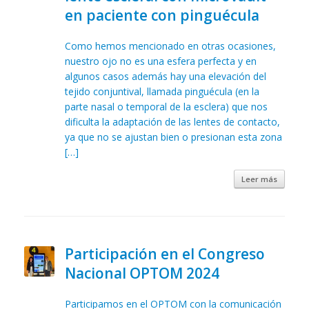
en paciente con pinguécula
Como hemos mencionado en otras ocasiones,
nuestro ojo no es una esfera perfecta y en
algunos casos además hay una elevación del
tejido conjuntival, llamada pinguécula (en la
parte nasal o temporal de la esclera) que nos
dificulta la adaptación de las lentes de contacto,
ya que no se ajustan bien o presionan esta zona
[…]
Leer más
Participación en el Congreso
Nacional OPTOM 2024
Participamos en el OPTOM con la comunicación