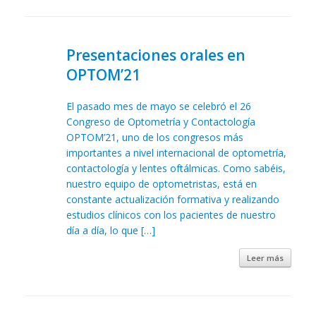
Presentaciones orales en
OPTOM’21
El pasado mes de mayo se celebró el 26
Congreso de Optometría y Contactología
OPTOM’21, uno de los congresos más
importantes a nivel internacional de optometría,
contactología y lentes oftálmicas. Como sabéis,
nuestro equipo de optometristas, está en
constante actualización formativa y realizando
estudios clínicos con los pacientes de nuestro
día a día, lo que […]
Leer más