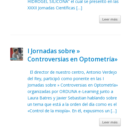
HIDROGEL SILICONA” el cual se presentó en las
XXXII Jornadas Científicas […]
Leer más
I Jornadas sobre »
Controversias en Optometría»
El director de nuestro centro, Antonio Verdejo
del Rey, participó como ponente en las I
Jornadas sobre » Controversias en Optometría»
organizadas por ORDUNA e-Learning junto a
Laura Batres y Javier Sebastian hablando sobre
un tema que está a la orden del día como es el
«Control de la miopía». En él, expusimos un […]
Leer más