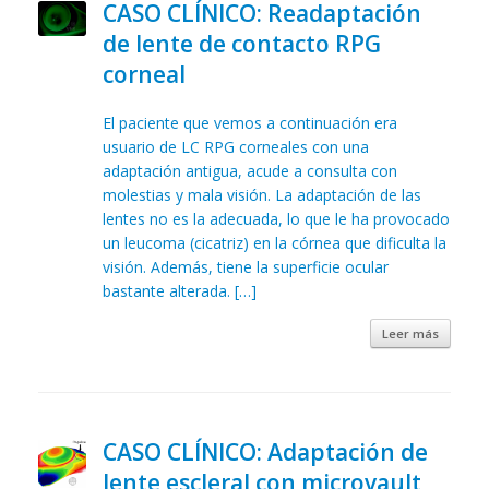
CASO CLÍNICO: Readaptación
de lente de contacto RPG
corneal
El paciente que vemos a continuación era
usuario de LC RPG corneales con una
adaptación antigua, acude a consulta con
molestias y mala visión. La adaptación de las
lentes no es la adecuada, lo que le ha provocado
un leucoma (cicatriz) en la córnea que dificulta la
visión. Además, tiene la superficie ocular
bastante alterada. […]
Leer más
CASO CLÍNICO: Adaptación de
lente escleral con microvault