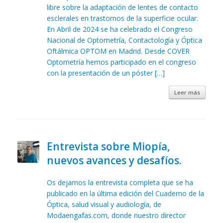
libre sobre la adaptación de lentes de contacto
esclerales en trastornos de la superficie ocular.
En Abril de 2024 se ha celebrado el Congreso
Nacional de Optometría, Contactología y Óptica
Oftálmica OPTOM en Madrid. Desde COVER
Optometría hemos participado en el congreso
con la presentación de un póster […]
Leer más
Entrevista sobre Miopía,
nuevos avances y desafíos.
Os dejamos la entrevista completa que se ha
publicado en la última edición del Cuaderno de la
Óptica, salud visual y audiología, de
Modaengafas.com, donde nuestro director