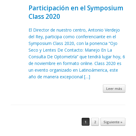
Participación en el Symposium
Class 2020
El Director de nuestro centro, Antonio Verdejo
del Rey, participa como conferenciante en el
Symposium Class 2020, con la ponencia “Ojo
Seco y Lentes De Contacto: Manejo En La
Consulta De Optometría” que tendrá lugar hoy, 6
de noviembre en formato online. Class 2020 es
un evento organizado en Latinoámerica, este
año de manera excepcional […]
Leer más
Navegador de artículos
1
2
Siguiente »