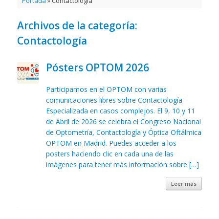
Portada
»
Contactología
Archivos de la categoría:
Contactología
Pósters OPTOM 2026
Participamos en el OPTOM con varias
comunicaciones libres sobre Contactología
Especializada en casos complejos. El 9, 10 y 11
de Abril de 2026 se celebra el Congreso Nacional
de Optometría, Contactología y Óptica Oftálmica
OPTOM en Madrid. Puedes acceder a los
posters haciendo clic en cada una de las
imágenes para tener más información sobre […]
Leer más