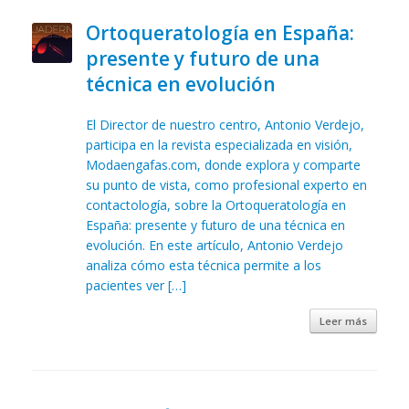
Ortoqueratología en España:
presente y futuro de una
técnica en evolución
El Director de nuestro centro, Antonio Verdejo,
participa en la revista especializada en visión,
Modaengafas.com, donde explora y comparte
su punto de vista, como profesional experto en
contactología, sobre la Ortoqueratología en
España: presente y futuro de una técnica en
evolución. En este artículo, Antonio Verdejo
analiza cómo esta técnica permite a los
pacientes ver […]
Leer más