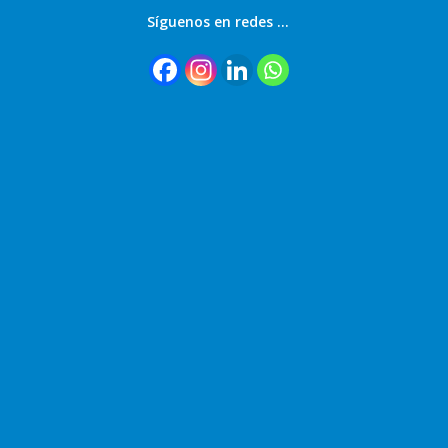
Síguenos en redes …